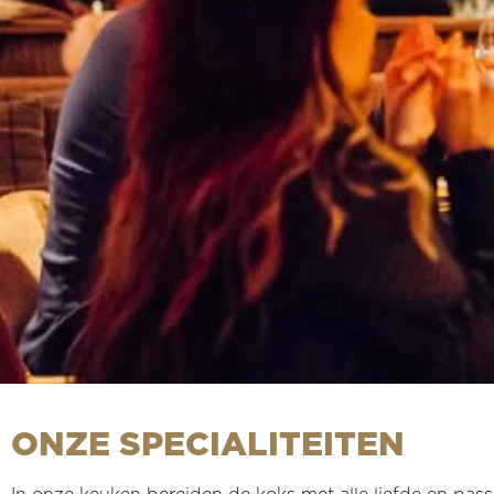
ONZE SPECIALITEITEN