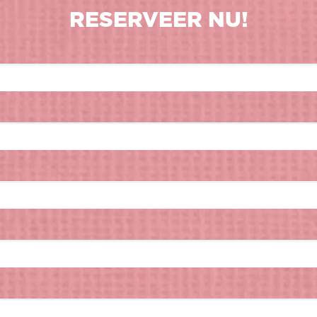
RESERVEER NU!