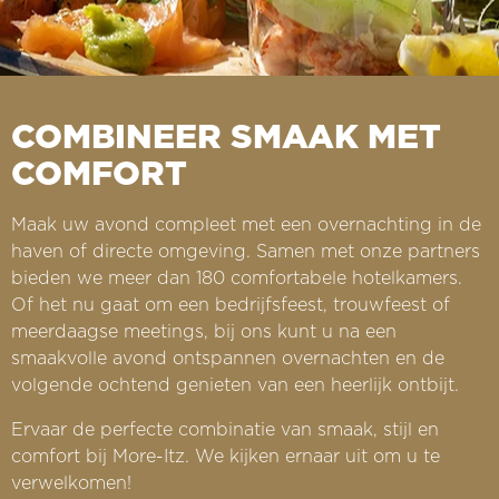
COMBINEER SMAAK MET
COMFORT
Maak uw avond compleet met een overnachting in de
haven of directe omgeving. Samen met onze partners
bieden we meer dan 180 comfortabele hotelkamers.
Of het nu gaat om een bedrijfsfeest, trouwfeest of
meerdaagse meetings, bij ons kunt u na een
smaakvolle avond ontspannen overnachten en de
volgende ochtend genieten van een heerlijk ontbijt.
Ervaar de perfecte combinatie van smaak, stijl en
comfort bij More-Itz. We kijken ernaar uit om u te
verwelkomen!