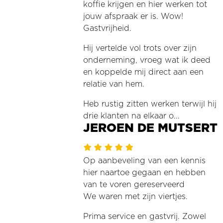
koffie krijgen en hier werken tot
jouw afspraak er is. Wow!
Gastvrijheid.
Hij vertelde vol trots over zijn
onderneming, vroeg wat ik deed
en koppelde mij direct aan een
relatie van hem.
Heb rustig zitten werken terwijl hij
drie klanten na elkaar o...
JEROEN DE MUTSERT
Op aanbeveling van een kennis
hier naartoe gegaan en hebben
van te voren gereserveerd
We waren met zijn viertjes.
Prima service en gastvrij. Zowel