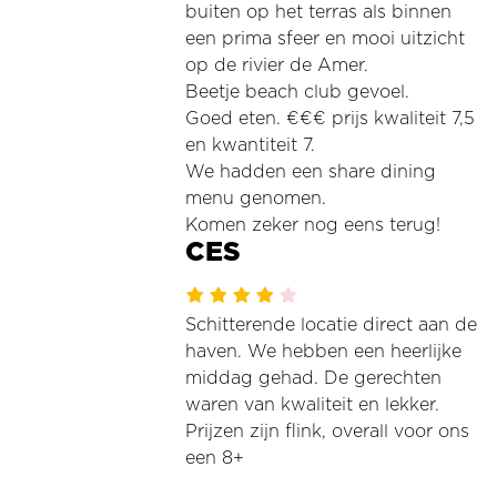
buiten op het terras als binnen
een prima sfeer en mooi uitzicht
op de rivier de Amer.
Beetje beach club gevoel.
Goed eten. €€€ prijs kwaliteit 7,5
en kwantiteit 7.
We hadden een share dining
menu genomen.
Komen zeker nog eens terug!
CES
Schitterende locatie direct aan de
haven. We hebben een heerlijke
middag gehad. De gerechten
waren van kwaliteit en lekker.
Prijzen zijn flink, overall voor ons
een 8+