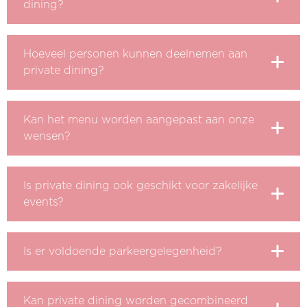
dining?
Hoeveel personen kunnen deelnemen aan
private dining?
Kan het menu worden aangepast aan onze
wensen?
Is private dining ook geschikt voor zakelijke
events?
Is er voldoende parkeergelegenheid?
Kan private dining worden gecombineerd