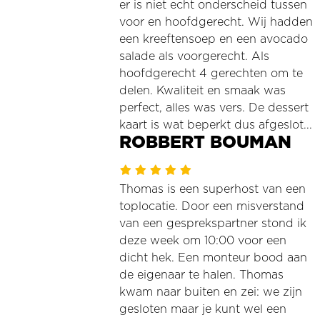
er is niet echt onderscheid tussen
voor en hoofdgerecht. Wij hadden
een kreeftensoep en een avocado
salade als voorgerecht. Als
hoofdgerecht 4 gerechten om te
delen. Kwaliteit en smaak was
perfect, alles was vers. De dessert
kaart is wat beperkt dus afgeslot...
ROBBERT BOUMAN
Thomas is een superhost van een
toplocatie. Door een misverstand
van een gesprekspartner stond ik
deze week om 10:00 voor een
dicht hek. Een monteur bood aan
de eigenaar te halen. Thomas
kwam naar buiten en zei: we zijn
gesloten maar je kunt wel een