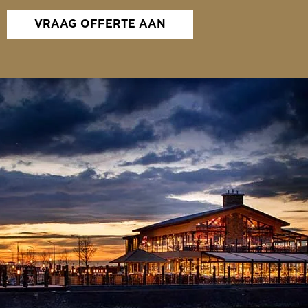
VRAAG OFFERTE AAN