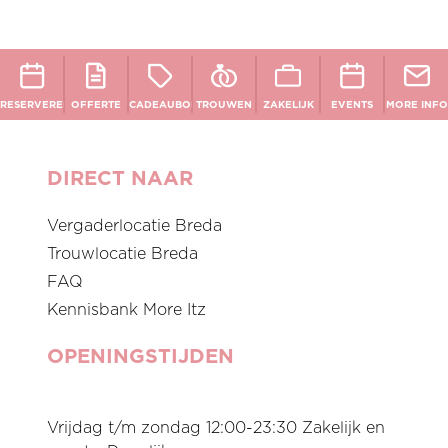
RESERVEREN
OFFERTE
CADEAUBON
TROUWEN
ZAKELIJK
EVENTS
MORE INFO
DIRECT NAAR
Vergaderlocatie Breda
Trouwlocatie Breda
FAQ
Kennisbank More Itz
OPENINGSTIJDEN
Vrijdag t/m zondag 12:00-23:30 Zakelijk en