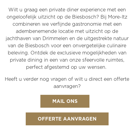
Wilt u graag een private diner experience met een
ongeloofelijk uitzicht op de Biesbosch? Bij More-Itz
combineren we verfijnde gastronomie met een
adembenemende locatie met uitzicht op de
jachthaven van Drimmelen en de uitgestrekte natuur
van de Biesbosch voor een onvergetelijke culinaire
beleving. Ontdek de exclusieve mogelijkheden van
private dining in een van onze sfeervolle ruimtes,
perfect afgestemd op uw wensen.
Heeft u verder nog vragen of wilt u direct een offerte
aanvragen?
MAIL ONS
.
OFFERTE AANVRAGEN