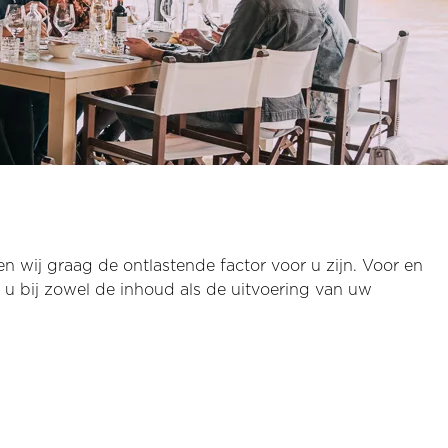
n wij graag de ontlastende factor voor u zijn. Voor en
 u bij zowel de inhoud als de uitvoering van uw