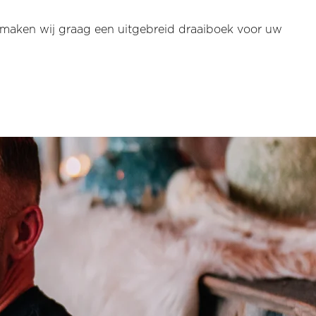
t maken wij graag
een uitgebreid draaiboek voor uw