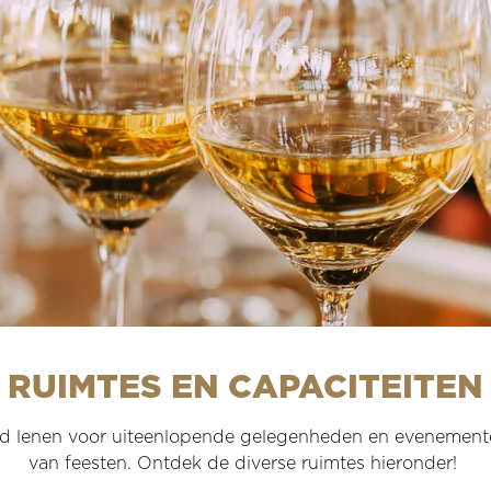
RUIMTES EN CAPACITEITEN
nd lenen voor uiteenlopende gelegenheden en evenemente
van feesten. Ontdek de diverse ruimtes hieronder!