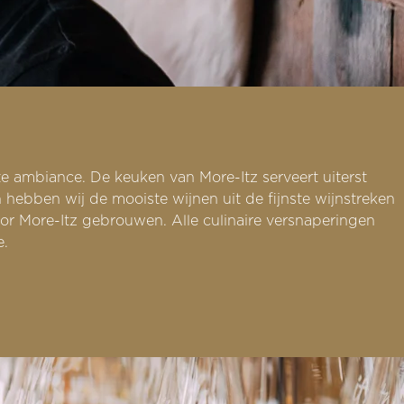
e ambiance. De keuken van More-Itz serveert uiterst
hebben wij de mooiste wijnen uit de fijnste wijnstreken
or More-Itz gebrouwen. Alle culinaire versnaperingen
e.