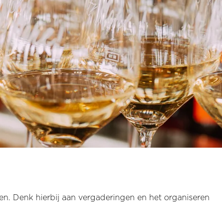
n. Denk hierbij aan vergaderingen en het organiseren