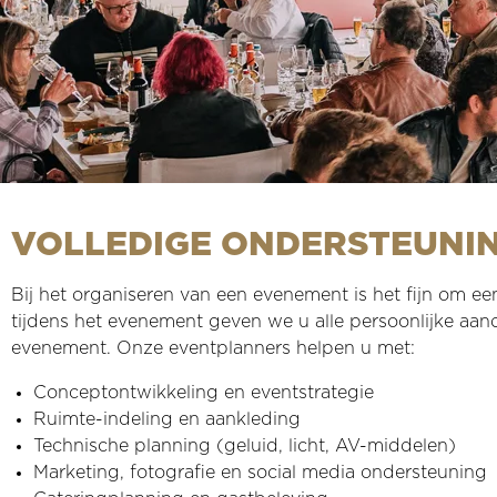
VOLLEDIGE ONDERSTEUNIN
Bij het organiseren van een evenement is het fijn om ee
tijdens het evenement geven we u alle persoonlijke aan
evenement. Onze eventplanners helpen u met:
Conceptontwikkeling en eventstrategie
Ruimte-indeling en aankleding
Technische planning (geluid, licht, AV-middelen)
Marketing, fotografie en social media ondersteuning