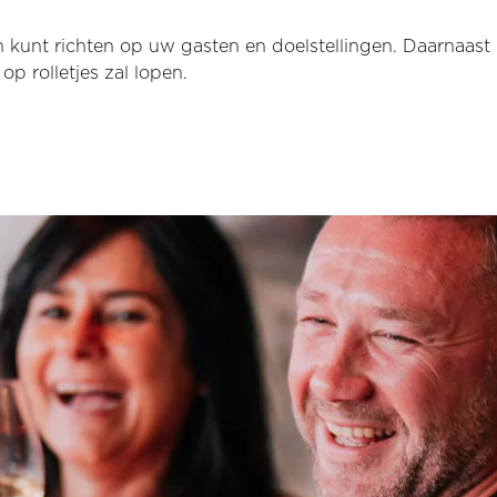
h kunt richten op uw gasten en doelstellingen. Daarnaas
op rolletjes zal lopen.