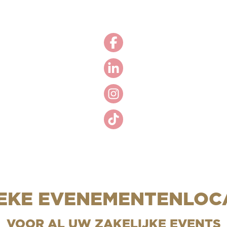
EKE EVENEMENTENLOC
VOOR AL UW ZAKELIJKE EVENTS