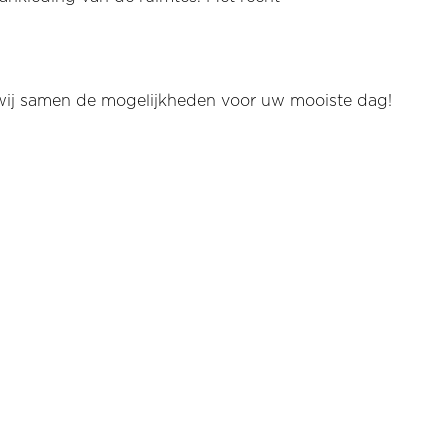
n wij samen de mogelijkheden voor uw mooiste dag!