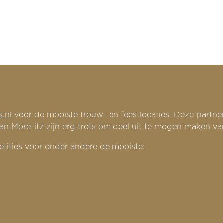
.nl
voor de mooiste trouw- en feestlocaties. Deze partne
an More-itz zijn erg trots om deel uit te mogen maken va
tities voor onder andere de mooiste: