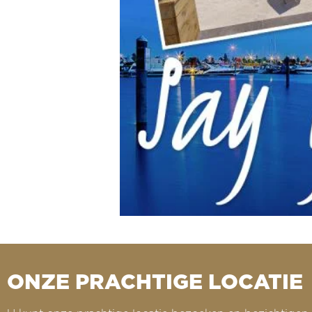
ONZE PRACHTIGE LOCATIE