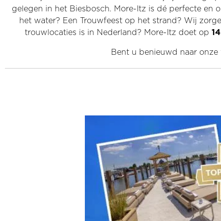
gelegen in het Biesbosch. More-Itz is dé perfecte en o
het water? Een Trouwfeest op het strand? Wij zorge
trouwlocaties is in Nederland? More-Itz doet op
14
Bent u benieuwd naar onze 