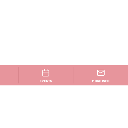
EVENTS
MORE INFO