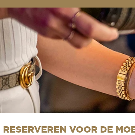
RESERVEREN VOOR DE MO