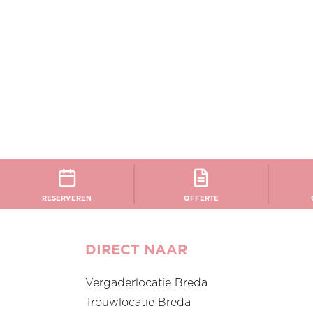
RESERVEREN
OFFERTE
DIRECT NAAR
Vergaderlocatie Breda
Trouwlocatie Breda