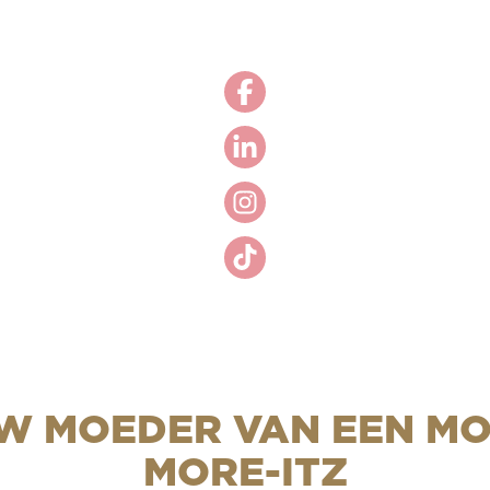
UW MOEDER VAN EEN MO
MORE-ITZ