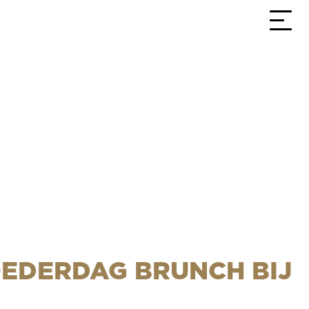
3,9
Bekijk alle reviews
EDERDAG BRUNCH BIJ