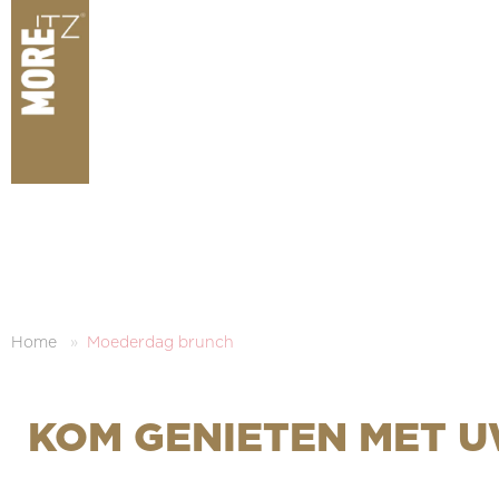
Home
Moederdag brunch
KOM GENIETEN MET 