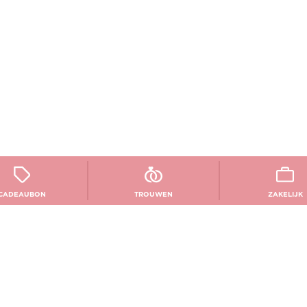
CADEAUBON
TROUWEN
ZAKELIJK