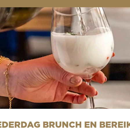
EDERDAG BRUNCH EN BEREI